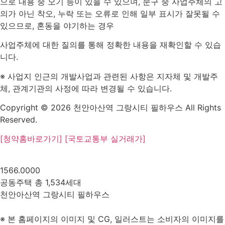
으로 내용 중 오기 등이 있을 수 있으며, 문구 중 사업주체의 고
의가 아닌 착오, 누락 또는 오류로 인해 일부 표시가 잘못될 수
있으므로, 혼동을 야기하는 경우
사업주체에 대한 질의를 통해 정확한 내용을 재확인할 수 있습
니다.
※ 사업지 인근의 개발사업과 관련된 사항은 지자체 및 개발주
체, 관계기관의 사정에 따라 변경될 수 있습니다.
Copyright © 2026 천안아산역 그랑시티 필하우스 All Rights
Reserved.
[청약홈바로가기]
[국토교통부 실거래가]
1566.0000
공동주택 총 1,534세대
천안아산역 그랑시티 필하우스
1566.0000
※ 본 홈페이지의 이미지 및 CG, 일러스트는 소비자의 이미지를