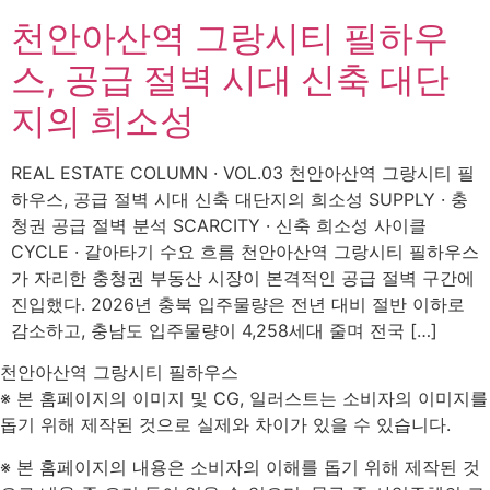
천안아산역 그랑시티 필하우
스, 공급 절벽 시대 신축 대단
지의 희소성
REAL ESTATE COLUMN · VOL.03 천안아산역 그랑시티 필
하우스, 공급 절벽 시대 신축 대단지의 희소성 SUPPLY · 충
청권 공급 절벽 분석 SCARCITY · 신축 희소성 사이클
CYCLE · 갈아타기 수요 흐름 천안아산역 그랑시티 필하우스
가 자리한 충청권 부동산 시장이 본격적인 공급 절벽 구간에
진입했다. 2026년 충북 입주물량은 전년 대비 절반 이하로
감소하고, 충남도 입주물량이 4,258세대 줄며 전국 […]
천안아산역 그랑시티 필하우스
※ 본 홈페이지의 이미지 및 CG, 일러스트는 소비자의 이미지를
돕기 위해 제작된 것으로 실제와 차이가 있을 수 있습니다.
※ 본 홈페이지의 내용은 소비자의 이해를 돕기 위해 제작된 것