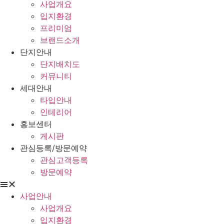
사업개요
입지환경
프리미엄
브랜드소개
단지안내
단지배치도
커뮤니티
세대안내
타입안내
인테리어
홍보센터
게시판
관심등록/방문예약
관심고객등록
방문예약
사업안내
사업개요
입지환경