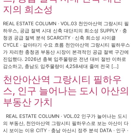
지의 희소성
REAL ESTATE COLUMN · VOL.03 천안아산역 그랑시티 필
하우스, 공급 절벽 시대 신축 대단지의 희소성 SUPPLY · 충
청권 공급 절벽 분석 SCARCITY · 신축 희소성 사이클
CYCLE · 갈아타기 수요 흐름 천안아산역 그랑시티 필하우스
가 자리한 충청권 부동산 시장이 본격적인 공급 절벽 구간에
진입했다. 2026년 충북 입주물량은 전년 대비 절반 이하로
감소하고, 충남도 입주물량이 4,258세대 줄며 전국 […]
천안아산역 그랑시티 필하우
스, 인구 늘어나는 도시 아산의
부동산 가치
REAL ESTATE COLUMN · VOL.02 인구가 늘어나는 도시
의 부동산, 천안아산역 그랑시티 필하우스로 보는 아산이 다
시 보이는 이유 CITY · 충남 아산시 정주 분석 DATA · 인구 ·