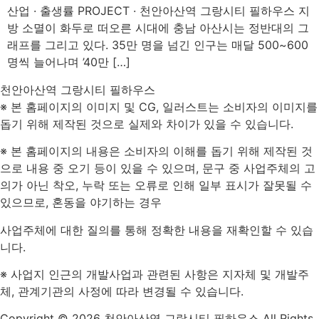
산업 · 출생률 PROJECT · 천안아산역 그랑시티 필하우스 지
방 소멸이 화두로 떠오른 시대에 충남 아산시는 정반대의 그
래프를 그리고 있다. 35만 명을 넘긴 인구는 매달 500~600
명씩 늘어나며 ’40만 […]
천안아산역 그랑시티 필하우스
※ 본 홈페이지의 이미지 및 CG, 일러스트는 소비자의 이미지를
돕기 위해 제작된 것으로 실제와 차이가 있을 수 있습니다.
※ 본 홈페이지의 내용은 소비자의 이해를 돕기 위해 제작된 것
으로 내용 중 오기 등이 있을 수 있으며, 문구 중 사업주체의 고
의가 아닌 착오, 누락 또는 오류로 인해 일부 표시가 잘못될 수
있으므로, 혼동을 야기하는 경우
사업주체에 대한 질의를 통해 정확한 내용을 재확인할 수 있습
니다.
※ 사업지 인근의 개발사업과 관련된 사항은 지자체 및 개발주
체, 관계기관의 사정에 따라 변경될 수 있습니다.
Copyright © 2026 천안아산역 그랑시티 필하우스 All Rights