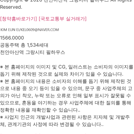
Reserved.
[청약홈바로가기]
[국토교통부 실거래가]
1566.0000
공동주택 총 1,534세대
천안아산역 그랑시티 필하우스
1566.0000
※ 본 홈페이지의 이미지 및 CG, 일러스트는 소비자의 이미지를
돕기 위해 제작된 것으로 실제와 차이가 있을 수 있습니다.
※ 본 홈페이지의 내용은 소비자의 이해를 돕기 위해 제작된 것
으로 내용 중 오기 등이 있을 수 있으며, 문구 중 사업주체의 고
의가 아닌 착오, 누락 또는 오류로 인해 일부 표시가 잘못될 수
있으므로, 혼동을 야기하는 경우 사업주체에 대한 질의를 통해
정확한 내용을 재확인할 수 있습니다..
※ 사업지 인근의 개발사업과 관련된 사항은 지자체 및 개발주
체, 관계기관의 사정에 따라 변경될 수 있습니다..